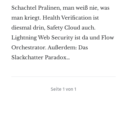
Schachtel Pralinen, man weiß nie, was
man kriegt. Health Verification ist
diesmal drin, Safety Cloud auch.
Lightning Web Security ist da und Flow
Orchestrator. Außerdem: Das
Slackchatter Paradox…
Seite 1 von 1