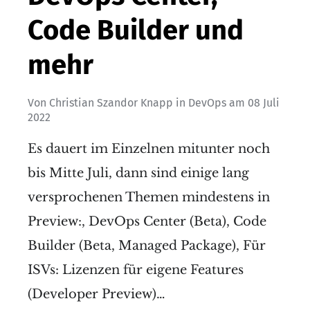
Code Builder und
mehr
Von
Christian Szandor Knapp
in
DevOps
am
08 Juli
2022
Es dauert im Einzelnen mitunter noch
bis Mitte Juli, dann sind einige lang
versprochenen Themen mindestens in
Preview:, DevOps Center (Beta), Code
Builder (Beta, Managed Package), Für
ISVs: Lizenzen für eigene Features
(Developer Preview)…