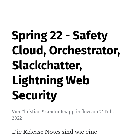
Spring 22 - Safety
Cloud, Orchestrator,
Slackchatter,
Lightning Web
Security
Von
Christian Szandor Knapp
in
flow
am
21 Feb.
2022
Die Release Notes sind wie eine