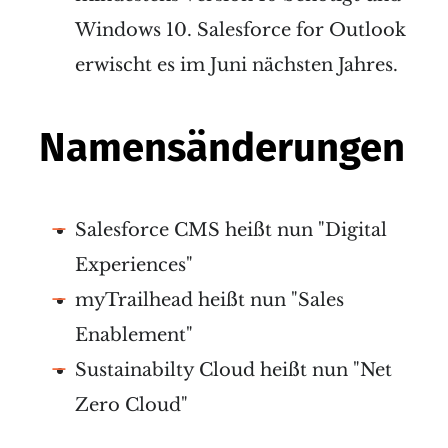
Windows 10. Salesforce for Outlook
erwischt es im Juni nächsten Jahres.
Namensänderungen
Salesforce CMS heißt nun "Digital
Experiences"
myTrailhead heißt nun "Sales
Enablement"
Sustainabilty Cloud heißt nun "Net
Zero Cloud"