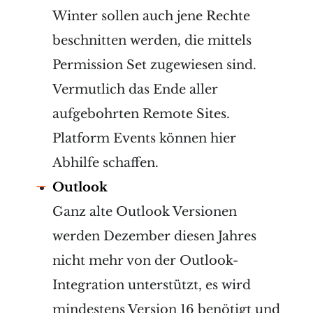
Winter sollen auch jene Rechte
beschnitten werden, die mittels
Permission Set zugewiesen sind.
Vermutlich das Ende aller
aufgebohrten Remote Sites.
Platform Events können hier
Abhilfe schaffen.
Outlook
Ganz alte Outlook Versionen
werden Dezember diesen Jahres
nicht mehr von der Outlook-
Integration unterstützt, es wird
mindestens Version 16 benötigt und