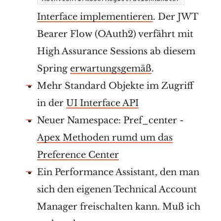
Interface implementieren
. Der JWT
Bearer Flow (OAuth2) verfährt mit
High Assurance Sessions ab diesem
Spring
erwartungsgemäß
.
Mehr Standard Objekte im Zugriff
in der
UI Interface API
Neuer Namespace: Pref_center -
Apex Methoden rumd um das
Preference Center
Ein Performance Assistant, den man
sich den eigenen Technical Account
Manager freischalten kann. Muß ich