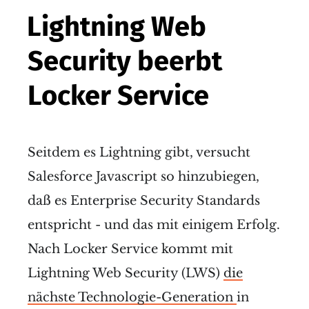
Lightning Web
Security beerbt
Locker Service
Seitdem es Lightning gibt, versucht
Salesforce Javascript so hinzubiegen,
daß es Enterprise Security Standards
entspricht - und das mit einigem Erfolg.
Nach Locker Service kommt mit
Lightning Web Security (LWS)
die
nächste Technologie-Generation
in