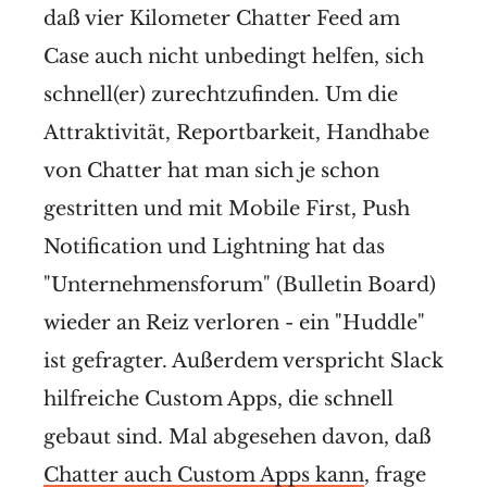
daß vier Kilometer Chatter Feed am
Case auch nicht unbedingt helfen, sich
schnell(er) zurechtzufinden. Um die
Attraktivität, Reportbarkeit, Handhabe
von Chatter hat man sich je schon
gestritten und mit Mobile First, Push
Notification und Lightning hat das
"Unternehmensforum" (Bulletin Board)
wieder an Reiz verloren - ein "Huddle"
ist gefragter. Außerdem verspricht Slack
hilfreiche Custom Apps, die schnell
gebaut sind. Mal abgesehen davon, daß
Chatter auch Custom Apps kann
, frage