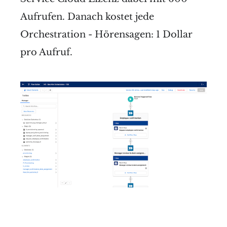
Aufrufen. Danach kostet jede
Orchestration - Hörensagen: 1 Dollar
pro Aufruf.