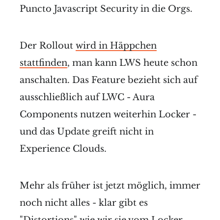
Puncto Javascript Security in die Orgs.
Der Rollout
wird in Häppchen
stattfinden
, man kann LWS heute schon
anschalten. Das Feature bezieht sich auf
ausschließlich auf LWC - Aura
Components nutzen weiterhin Locker -
und das Update greift nicht in
Experience Clouds.
Mehr als früher ist jetzt möglich, immer
noch nicht alles - klar gibt es