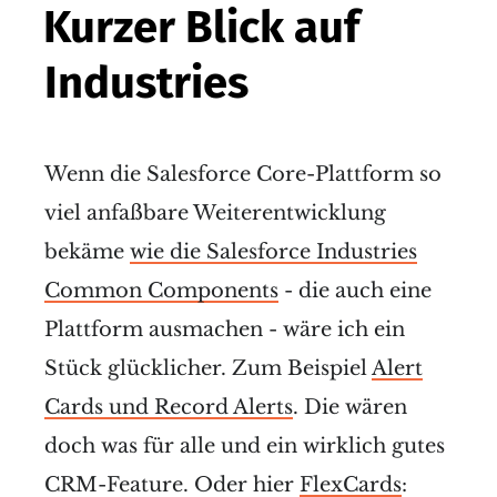
Kurzer Blick auf
Industries
Wenn die Salesforce Core-Plattform so
viel anfaßbare Weiterentwicklung
bekäme
wie die Salesforce Industries
Common Components
- die auch eine
Plattform ausmachen - wäre ich ein
Stück glücklicher. Zum Beispiel
Alert
Cards und Record Alerts
. Die wären
doch was für alle und ein wirklich gutes
CRM-Feature. Oder hier
FlexCards
: