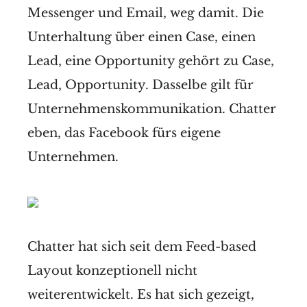
Messenger und Email, weg damit. Die
Unterhaltung über einen Case, einen
Lead, eine Opportunity gehört zu Case,
Lead, Opportunity. Dasselbe gilt für
Unternehmenskommunikation. Chatter
eben, das Facebook fürs eigene
Unternehmen.
Chatter hat sich seit dem Feed-based
Layout konzeptionell nicht
weiterentwickelt. Es hat sich gezeigt,