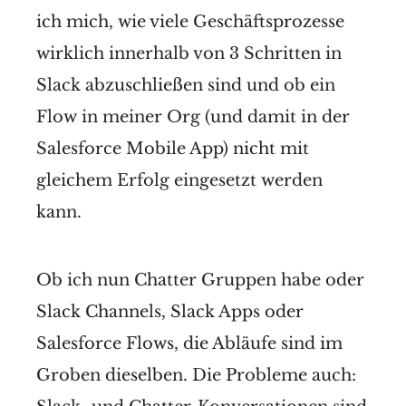
ich mich, wie viele Geschäftsprozesse
wirklich innerhalb von 3 Schritten in
Slack abzuschließen sind und ob ein
Flow in meiner Org (und damit in der
Salesforce Mobile App) nicht mit
gleichem Erfolg eingesetzt werden
kann.
Ob ich nun Chatter Gruppen habe oder
Slack Channels, Slack Apps oder
Salesforce Flows, die Abläufe sind im
Groben dieselben. Die Probleme auch: