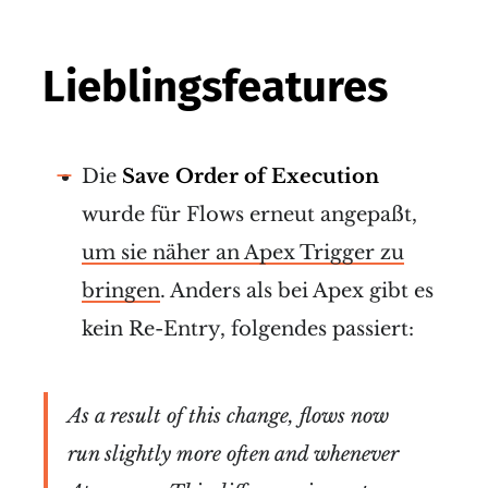
Lieblingsfeatures
Die
Save Order of Execution
wurde für Flows erneut angepaßt,
um sie näher an Apex Trigger zu
bringen
. Anders als bei Apex gibt es
kein Re-Entry, folgendes passiert:
As a result of this change, flows now
run slightly more often and whenever