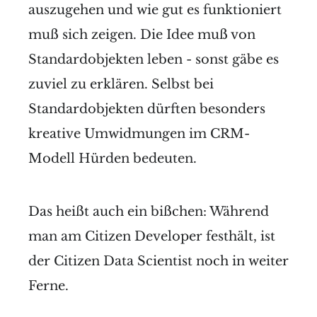
auszugehen und wie gut es funktioniert
muß sich zeigen. Die Idee muß von
Standardobjekten leben - sonst gäbe es
zuviel zu erklären. Selbst bei
Standardobjekten dürften besonders
kreative Umwidmungen im CRM-
Modell Hürden bedeuten.
Das heißt auch ein bißchen: Während
man am Citizen Developer festhält, ist
der Citizen Data Scientist noch in weiter
Ferne.