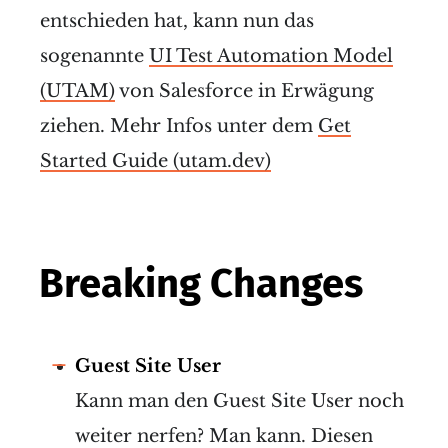
entschieden hat, kann nun das
sogenannte
UI Test Automation Model
(UTAM)
von Salesforce in Erwägung
ziehen. Mehr Infos unter dem
Get
Started Guide (utam.dev)
Breaking Changes
Guest Site User
Kann man den Guest Site User noch
weiter nerfen? Man kann. Diesen