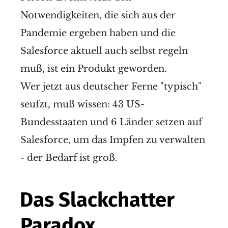
Notwendigkeiten, die sich aus der
Pandemie ergeben haben und die
Salesforce aktuell auch selbst regeln
muß, ist ein Produkt geworden.
Wer jetzt aus deutscher Ferne "typisch"
seufzt, muß wissen: 43 US-
Bundesstaaten und 6 Länder setzen auf
Salesforce, um das Impfen zu verwalten
- der Bedarf ist groß.
Das Slackchatter
Paradox