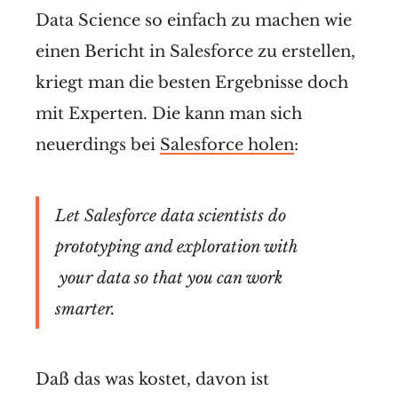
Data Science so einfach zu machen wie
einen Bericht in Salesforce zu erstellen,
kriegt man die besten Ergebnisse doch
mit Experten. Die kann man sich
neuerdings bei
Salesforce holen
:
Let Salesforce data scientists do
prototyping and exploration with
your data so that you can work
smarter.
Daß das was kostet, davon ist