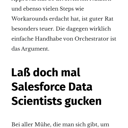
und ebenso vielen Steps wie
Workarounds erdacht hat, ist guter Rat
besonders teuer. Die dagegen wirklich
einfache Handhabe von Orchestrator ist
das Argument.
Laß doch mal
Salesforce Data
Scientists gucken
Bei aller Mühe, die man sich gibt, um