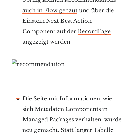
auch in Flow gebaut
und über die
Einstein Next Best Action
Component auf der
RecordPage
angezeigt werden
.
Die Seite mit Informationen, wie
sich Metadaten Components in
Managed Packages verhalten, wurde
neu gemacht. Statt langer Tabelle