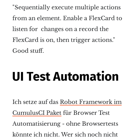
"Sequentially execute multiple actions
from an element. Enable a FlexCard to
listen for changes on a record the
FlexCard is on, then trigger actions."
Good stuff.
UI Test Automation
Ich setze auf das
Robot Framework im
CumulusCI Paket
für Browser Test
Automatisierung - ohne Browsertests
könnte ich nicht. Wer sich noch nicht