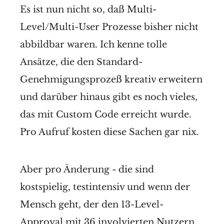
Es ist nun nicht so, daß Multi-
Level/Multi-User Prozesse bisher nicht
abbildbar waren. Ich kenne tolle
Ansätze, die den Standard-
Genehmigungsprozeß kreativ erweitern
und darüber hinaus gibt es noch vieles,
das mit Custom Code erreicht wurde.
Pro Aufruf kosten diese Sachen gar nix.
Aber pro Änderung - die sind
kostspielig, testintensiv und wenn der
Mensch geht, der den 13-Level-
Approval mit 36 involvierten Nutzern