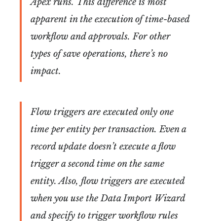
Apex runs. This difference is most
apparent in the execution of time-based
workflow and approvals. For other
types of save operations, there’s no
impact.
Flow triggers are executed only one
time per entity per transaction. Even a
record update doesn’t execute a flow
trigger a second time on the same
entity. Also, flow triggers are executed
when you use the Data Import Wizard
and specify to trigger workflow rules