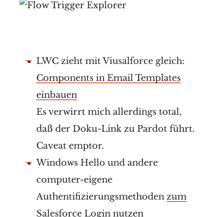
LWC zieht mit Viusalforce gleich:
Components in Email Templates
einbauen
Es verwirrt mich allerdings total,
daß der Doku-Link zu Pardot führt.
Caveat emptor.
Windows Hello und andere
computer-eigene
Authentifizierungsmethoden
zum
Salesforce Login nutzen