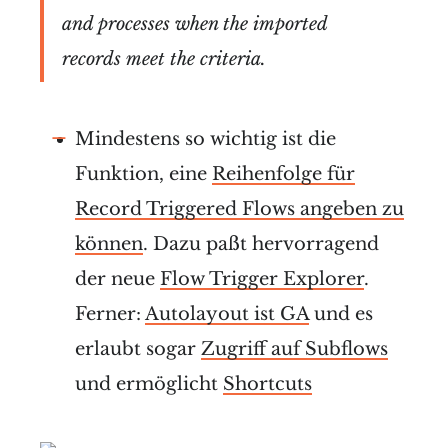
and processes when the imported
records meet the criteria.
Mindestens so wichtig ist die
Funktion, eine
Reihenfolge für
Record Triggered Flows angeben zu
können
. Dazu paßt hervorragend
der neue
Flow Trigger Explorer
.
Ferner:
Autolayout ist GA
und es
erlaubt sogar
Zugriff auf Subflows
und ermöglicht
Shortcuts