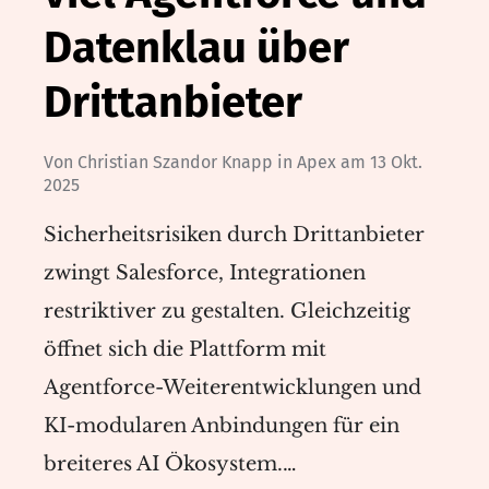
Datenklau über
Drittanbieter
Von
Christian Szandor Knapp
in
Apex
am
13 Okt.
2025
Sicherheitsrisiken durch Drittanbieter
zwingt Salesforce, Integrationen
restriktiver zu gestalten. Gleichzeitig
öffnet sich die Plattform mit
Agentforce-Weiterentwicklungen und
KI-modularen Anbindungen für ein
breiteres AI Ökosystem.…