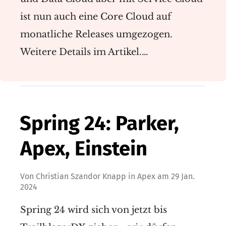
ist nun auch eine Core Cloud auf
monatliche Releases umgezogen.
Weitere Details im Artikel.…
Spring 24: Parker,
Apex, Einstein
Von
Christian Szandor Knapp
in
Apex
am
29 Jan.
2024
Spring 24 wird sich von jetzt bis