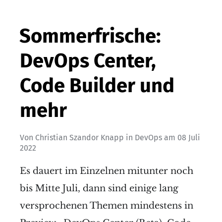
Sommerfrische:
DevOps Center,
Code Builder und
mehr
Von
Christian Szandor Knapp
in
DevOps
am
08 Juli
2022
Es dauert im Einzelnen mitunter noch
bis Mitte Juli, dann sind einige lang
versprochenen Themen mindestens in