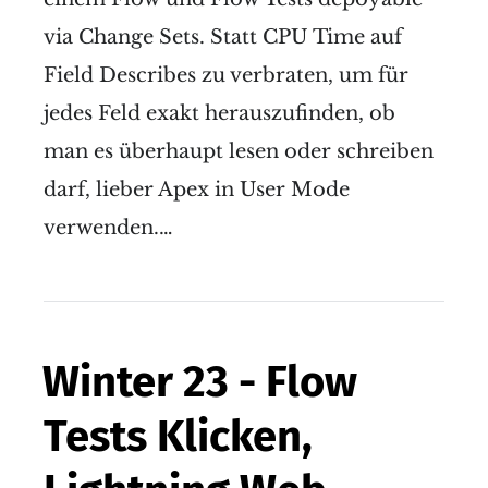
via Change Sets. Statt CPU Time auf
Field Describes zu verbraten, um für
jedes Feld exakt herauszufinden, ob
man es überhaupt lesen oder schreiben
darf, lieber Apex in User Mode
verwenden.…
Winter 23 - Flow
Tests Klicken,