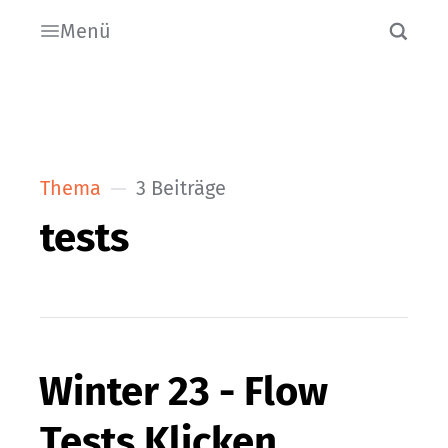
Menü
Thema
3 Beiträge
tests
Winter 23 - Flow
Tests Klicken,