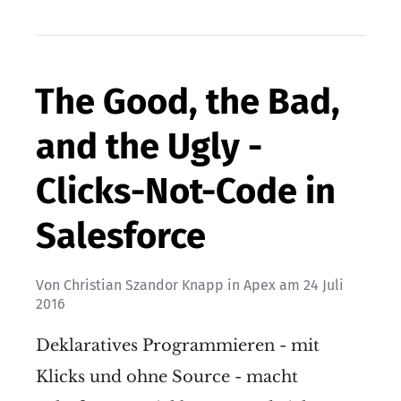
The Good, the Bad,
and the Ugly -
Clicks-Not-Code in
Salesforce
Von
Christian Szandor Knapp
in
Apex
am
24 Juli
2016
Deklaratives Programmieren - mit
Klicks und ohne Source - macht