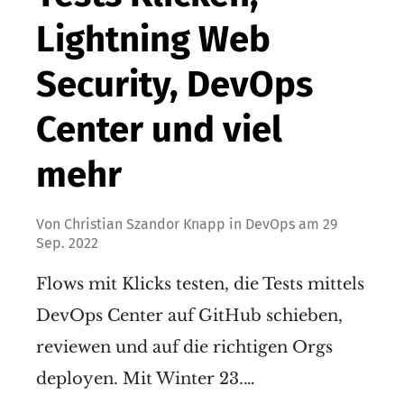
Lightning Web
Security, DevOps
Center und viel
mehr
Von
Christian Szandor Knapp
in
DevOps
am
29
Sep. 2022
Flows mit Klicks testen, die Tests mittels
DevOps Center auf GitHub schieben,
reviewen und auf die richtigen Orgs
deployen. Mit Winter 23.…