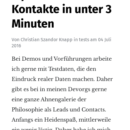
Kontakte in unter 3
Minuten
Von
Christian Szandor Knapp
in
tests
am
04 Juli
2016
Bei Demos und Vorführungen arbeite
ich gerne mit Testdaten, die den
Eindruck realer Daten machen. Daher
gibt es bei in meinen Devorgs gerne
eine ganze Ahnengalerie der
Philosophie als Leads und Contacts.
Anfangs ein Heidenspaß, mittlerweile