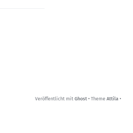
Veröffentlicht mit
Ghost
• Theme
Attila
•