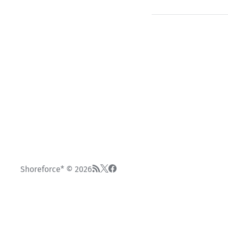
Shoreforce* © 2026