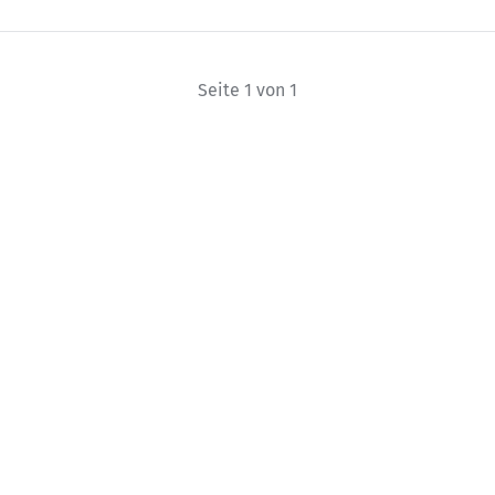
Seite 1 von 1