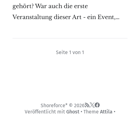
gehört? War auch die erste
Veranstaltung dieser Art - ein Event,…
Seite 1 von 1
Shoreforce* © 2026
Veröffentlicht mit
Ghost
• Theme
Attila
•