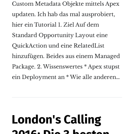
Custom Metadata Objekte mittels Apex
updaten. Ich hab das mal ausprobiert,
hier ein Tutorial 1. Ziel Auf dem
Standard Opportunity Layout eine
QuickAction und eine RelatedList
hinzufügen. Beides aus einem Managed
Package. 2. Wissenswertes * Apex stupst
ein Deployment an * Wie alle anderen…
London's Calling