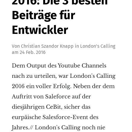
2016: Die 3 besten
Beiträge für
Entwickler
Von
Christian Szandor Knapp
in
London's Calling
am
24 Feb. 2016
Dem Output des Youtube Channels
nach zu urteilen, war London's Calling
2016 ein voller Erfolg. Neben der dem
Auftritt von Saleforce auf der
diesjährigen CeBit, sicher das
eurpäische Salesforce-Event des
Jahres.// London's Calling noch nie