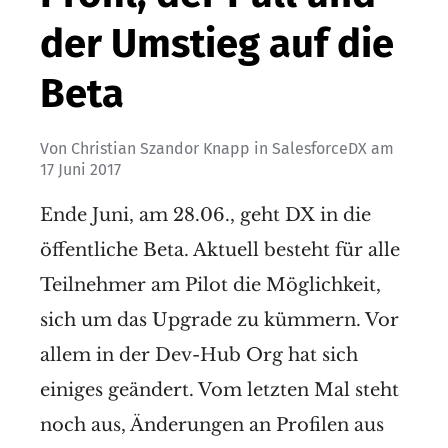
der Umstieg auf die
Beta
Von
Christian Szandor Knapp
in
SalesforceDX
am
17 Juni 2017
Ende Juni, am 28.06., geht DX in die
öffentliche Beta. Aktuell besteht für alle
Teilnehmer am Pilot die Möglichkeit,
sich um das Upgrade zu kümmern. Vor
allem in der Dev-Hub Org hat sich
einiges geändert. Vom letzten Mal steht
noch aus, Änderungen an Profilen aus