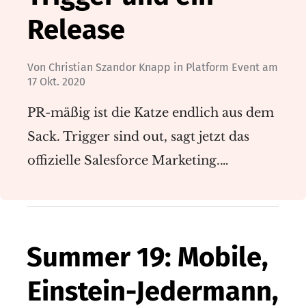
Release
Von
Christian Szandor Knapp
in
Platform Event
am
17 Okt. 2020
PR-mäßig ist die Katze endlich aus dem
Sack. Trigger sind out, sagt jetzt das
offizielle Salesforce Marketing.…
Summer 19: Mobile,
Einstein-Jedermann,