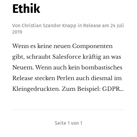
Ethik
Von
Christian Szandor Knapp
in
Release
am
24 Juli
2019
Wenn es keine neuen Componenten
gibt, schraubt Salesforce kräftig an was
Neuem. Wenn auch kein bombastisches
Release stecken Perlen auch diesmal im
Kleingedruckten. Zum Beispiel: GDPR…
Seite 1 von 1