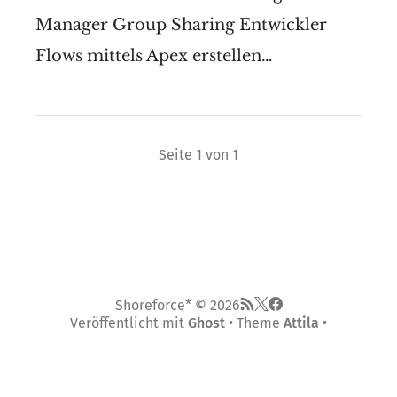
Manager Group Sharing Entwickler
Flows mittels Apex erstellen…
Seite 1 von 1
Shoreforce* © 2026
Veröffentlicht mit
Ghost
• Theme
Attila
•