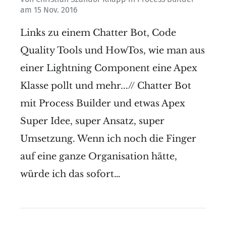
am
15 Nov. 2016
Links zu einem Chatter Bot, Code
Quality Tools und HowTos, wie man aus
einer Lightning Component eine Apex
Klasse pollt und mehr...// Chatter Bot
mit Process Builder und etwas Apex
Super Idee, super Ansatz, super
Umsetzung. Wenn ich noch die Finger
auf eine ganze Organisation hätte,
würde ich das sofort…