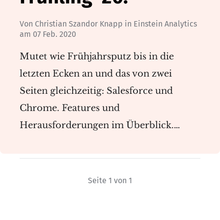
Von
Christian Szandor Knapp
in
Einstein Analytics
am
07 Feb. 2020
Mutet wie Frühjahrsputz bis in die
letzten Ecken an und das von zwei
Seiten gleichzeitig: Salesforce und
Chrome. Features und
Herausforderungen im Überblick.…
Seite 1 von 1