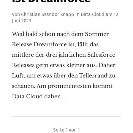
Von
Christian Szandor Knapp
in
Data Cloud
am
12
Juni 2023
Weil bald schon nach dem Sommer
Release Dreamforce ist, fällt das
mittlere der drei jährlichen Salesforce
Releases gern etwas kleiner aus. Daher
Luft, um etwas über den Tellerrand zu
schauen. Am prominentesten kommt
Data Cloud daher.…
Seite 1 von 1