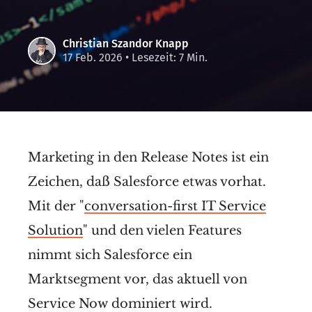
Christian Szandor Knapp
17 Feb. 2026
• Lesezeit: 7 Min.
Marketing in den Release Notes ist ein
Zeichen, daß Salesforce etwas vorhat.
Mit der "
conversation-first IT Service
Solution
" und den vielen Features
nimmt sich Salesforce ein
Marktsegment vor, das aktuell von
Service Now dominiert wird.