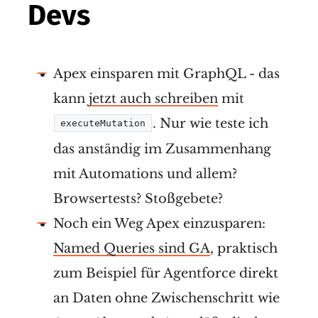
Devs
Apex einsparen mit GraphQL - das
kann
jetzt auch schreiben
mit
. Nur wie teste ich
executeMutation
das anständig im Zusammenhang
mit Automations und allem?
Browsertests? Stoßgebete?
Noch ein Weg Apex einzusparen:
Named Queries sind GA
, praktisch
zum Beispiel für Agentforce direkt
an Daten ohne Zwischenschritt wie