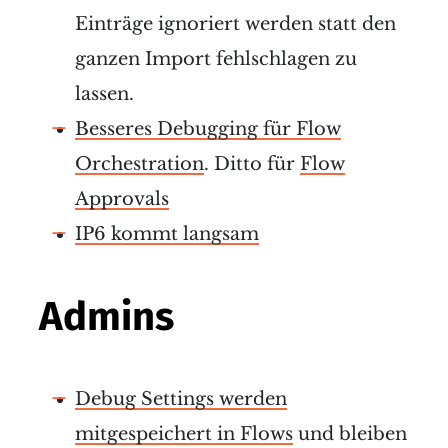
Einträge ignoriert werden statt den
ganzen Import fehlschlagen zu
lassen.
Besseres Debugging für Flow
Orchestration
. Ditto für
Flow
Approvals
IP6 kommt langsam
Admins
Debug Settings werden
mitgespeichert in Flows
und bleiben