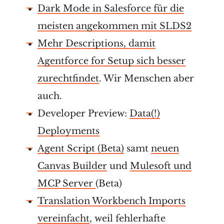
Dark Mode in Salesforce für die
meisten angekommen mit SLDS2
Mehr Descriptions, damit
Agentforce for Setup sich besser
zurechtfindet
. Wir Menschen aber
auch.
Developer Preview:
Data(!)
Deployments
Agent Script (Beta)
samt
neuen
Canvas Builder
und
Mulesoft und
MCP Server
(Beta)
Translation Workbench Imports
vereinfacht
, weil fehlerhafte