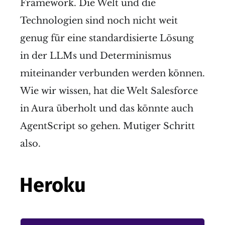
Framework. Die Welt und die
Technologien sind noch nicht weit
genug für eine standardisierte Lösung
in der LLMs und Determinismus
miteinander verbunden werden können.
Wie wir wissen, hat die Welt Salesforce
in Aura überholt und das könnte auch
AgentScript so gehen. Mutiger Schritt
also.
Heroku