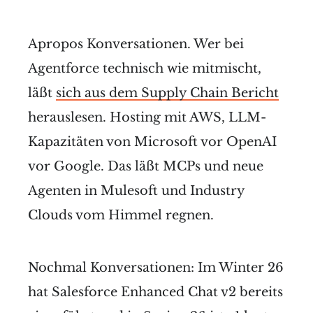
Apropos Konversationen. Wer bei
Agentforce technisch wie mitmischt,
läßt
sich aus dem Supply Chain Bericht
herauslesen. Hosting mit AWS, LLM-
Kapazitäten von Microsoft vor OpenAI
vor Google. Das läßt MCPs und neue
Agenten in Mulesoft und Industry
Clouds vom Himmel regnen.
Nochmal Konversationen: Im Winter 26
hat Salesforce Enhanced Chat v2 bereits