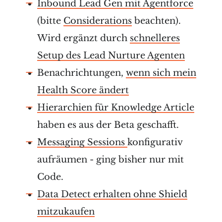
Inbound Lead Gen mit Agentforce
(bitte
Considerations
beachten).
Wird ergänzt durch
schnelleres
Setup des Lead Nurture Agenten
Benachrichtungen,
wenn sich mein
Health Score ändert
Hierarchien für Knowledge Article
haben es aus der Beta geschafft.
Messaging Sessions
konfigurativ
aufräumen - ging bisher nur mit
Code.
Data Detect erhalten ohne Shield
mitzukaufen