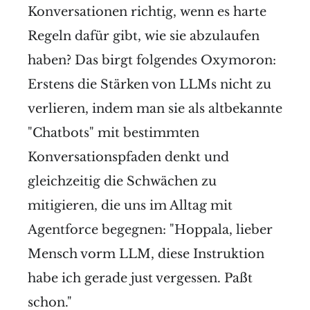
Konversationen richtig, wenn es harte
Regeln dafür gibt, wie sie abzulaufen
haben? Das birgt folgendes Oxymoron:
Erstens die Stärken von LLMs nicht zu
verlieren, indem man sie als altbekannte
"Chatbots" mit bestimmten
Konversationspfaden denkt und
gleichzeitig die Schwächen zu
mitigieren, die uns im Alltag mit
Agentforce begegnen: "Hoppala, lieber
Mensch vorm LLM, diese Instruktion
habe ich gerade just vergessen. Paßt
schon."