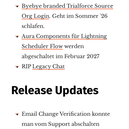
Byebye branded Trialforce Source
Org Login
. Geht im Sommer '26
schlafen.
Aura Components für Lightning
Scheduler Flow
werden
abgeschaltet im Februar 2027
RIP
Legacy Chat
Release Updates
Email Change Verification konnte
man vom Support abschalten