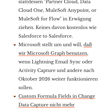
stattdessen "Partner Cloud, Data
Cloud One, MuleSoft Anypoint, or
MuleSoft for Flow" in Erwägung
ziehen. Keines davon kostenlos wie
Salesforce to Salesforce.
Microsoft stellt um und will,
daß
wir Microsoft Graph benutzen
,
wenn Lightning Email Sync oder
Activity Capture und andere nach
Oktober 2026 weiter funktionieren
sollen.
Custom Formula Fields in Change
Data Capture nicht mehr