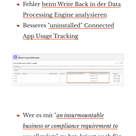
Fehler
beim Write Back in der Data
Processing Engine analysieren
Besseres
"uninstalled" Connected
App Usage Tracking
Wer es mit "
an insurmountable
business or compliance requirement to