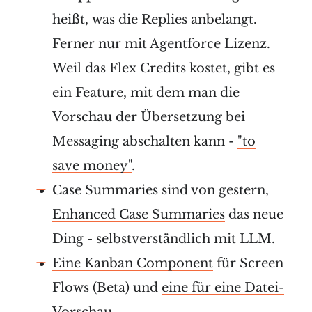
heißt, was die Replies anbelangt.
Ferner nur mit Agentforce Lizenz.
Weil das Flex Credits kostet, gibt es
ein Feature, mit dem man die
Vorschau der Übersetzung bei
Messaging abschalten kann -
"to
save money"
.
Case Summaries sind von gestern,
Enhanced Case Summaries
das neue
Ding - selbstverständlich mit LLM.
Eine Kanban Component
für Screen
Flows (Beta) und
eine für eine Datei-