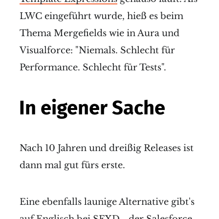
LWC eingeführt wurde, hieß es beim
Thema Mergefields wie in Aura und
Visualforce: "Niemals. Schlecht für
Performance. Schlecht für Tests".
In eigener Sache
Nach 10 Jahren und dreißig Releases ist
dann mal gut fürs erste.
Eine ebenfalls launige Alternative gibt's