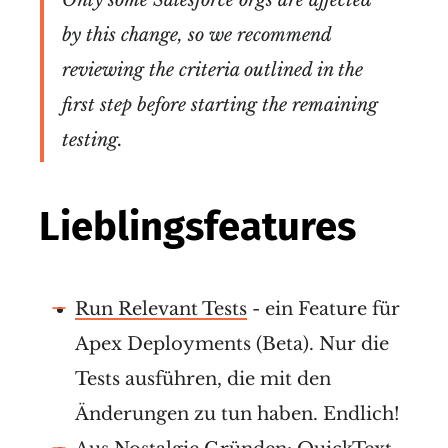
by this change, so we recommend
reviewing the criteria outlined in the
first step before starting the remaining
testing.
Lieblingsfeatures
Run Relevant Tests
- ein Feature für
Apex Deployments (Beta). Nur die
Tests ausführen, die mit den
Änderungen zu tun haben. Endlich!