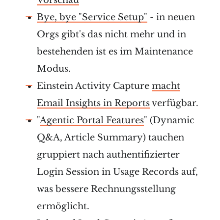
Vorschau
Bye, bye "Service Setup"
- in neuen
Orgs gibt's das nicht mehr und in
bestehenden ist es im Maintenance
Modus.
Einstein Activity Capture
macht
Email Insights in Reports
verfügbar.
"
Agentic Portal Features
" (Dynamic
Q&A, Article Summary) tauchen
gruppiert nach authentifizierter
Login Session in Usage Records auf,
was bessere Rechnungsstellung
ermöglicht.