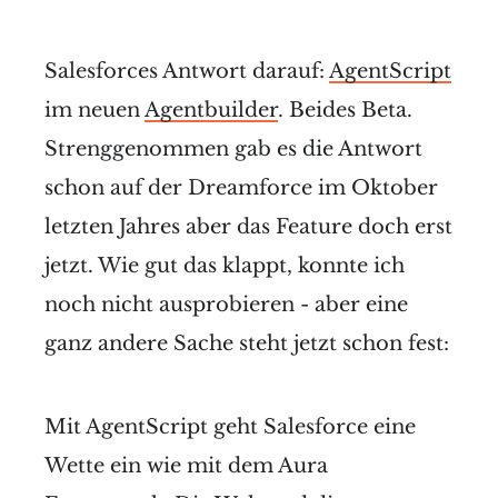
Salesforces Antwort darauf:
AgentScript
im neuen
Agentbuilder
. Beides Beta.
Strenggenommen gab es die Antwort
schon auf der Dreamforce im Oktober
letzten Jahres aber das Feature doch erst
jetzt. Wie gut das klappt, konnte ich
noch nicht ausprobieren - aber eine
ganz andere Sache steht jetzt schon fest:
Mit AgentScript geht Salesforce eine
Wette ein wie mit dem Aura