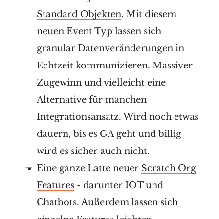
Standard Objekten
. Mit diesem
neuen Event Typ lassen sich
granular Datenveränderungen in
Echtzeit kommunizieren. Massiver
Zugewinn und vielleicht eine
Alternative für manchen
Integrationsansatz. Wird noch etwas
dauern, bis es GA geht und billig
wird es sicher auch nicht.
Eine ganze Latte neuer
Scratch Org
Features
- darunter IOT und
Chatbots. Außerdem lassen sich