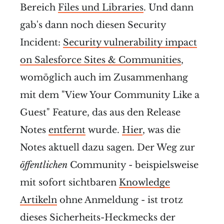
Bereich
Files und Libraries
. Und dann
gab's dann noch diesen Security
Incident:
Security vulnerability impact
on Salesforce Sites & Communities
,
womöglich auch im Zusammenhang
mit dem "View Your Community Like a
Guest" Feature, das aus den Release
Notes
entfernt
wurde.
Hier
, was die
Notes aktuell dazu sagen. Der Weg zur
öffentlichen
Community - beispielsweise
mit sofort sichtbaren
Knowledge
Artikeln
ohne Anmeldung - ist trotz
dieses Sicherheits-Heckmecks der