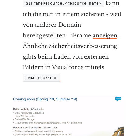
kann
$IFrameResource.<resource_name>
ich die nun in einem sicheren - weil
von anderer Domain
bereitgestellten - iFrame
anzeigen
.
Ähnliche Sicherheitsverbesserung
gibts beim Laden von externen
Bildern in Visualforce mittels
IMAGEPROXYURL