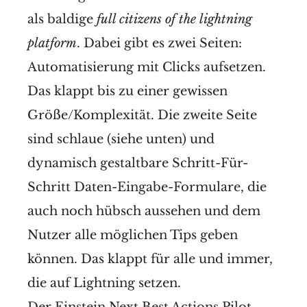
als baldige
full citizens of the lightning
platform
. Dabei gibt es zwei Seiten:
Automatisierung mit Clicks aufsetzen.
Das klappt bis zu einer gewissen
Größe/Komplexität. Die zweite Seite
sind schlaue (siehe unten) und
dynamisch gestaltbare Schritt-Für-
Schritt Daten-Eingabe-Formulare, die
auch noch hübsch aussehen und dem
Nutzer alle möglichen Tips geben
können. Das klappt für alle und immer,
die auf Lightning setzen.
Der
Einstein Next Best Actions Pilot