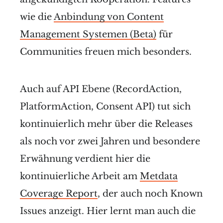
wie die
Anbindung von Content
Management Systemen (Beta)
für
Communities freuen mich besonders.
Auch auf API Ebene (RecordAction,
PlatformAction, Consent API) tut sich
kontinuierlich mehr über die Releases
als noch vor zwei Jahren und besondere
Erwähnung verdient hier die
kontinuierliche Arbeit am
Metdata
Coverage Report
, der auch noch Known
Issues anzeigt. Hier lernt man auch die