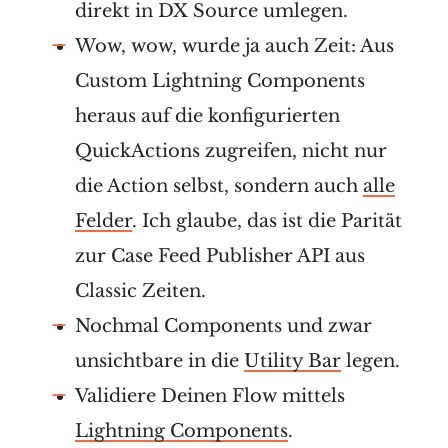
direkt in DX Source umlegen.
Wow, wow, wurde ja auch Zeit: Aus
Custom Lightning Components
heraus auf die konfigurierten
QuickActions zugreifen, nicht nur
die Action selbst, sondern auch
alle
Felder
. Ich glaube, das ist die Parität
zur Case Feed Publisher API aus
Classic Zeiten.
Nochmal Components und zwar
unsichtbare in die
Utility Bar
legen.
Validiere Deinen Flow mittels
Lightning Components
.