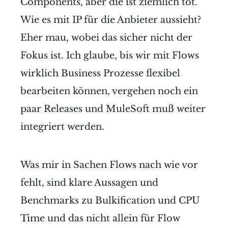
Components, aber die ist ziemlich tot.
Wie es mit IP für die Anbieter aussieht?
Eher mau, wobei das sicher nicht der
Fokus ist. Ich glaube, bis wir mit Flows
wirklich Business Prozesse flexibel
bearbeiten können, vergehen noch ein
paar Releases und MuleSoft muß weiter
integriert werden.
Was mir in Sachen Flows nach wie vor
fehlt, sind klare Aussagen und
Benchmarks zu Bulkification und CPU
Time und das nicht allein für Flow