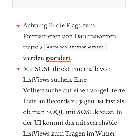
Achtung II: die Flags zum
Formattieren von Datumswerten
mittels
AuraLocalizationService
werden
geändert
.
Mit SOSL direkt innerhalb von
ListViews
suchen
. Eine
Volltextsuche auf einen vorgefilterte
Liste an Records zu jagen, ist fast als
ob man SOQL mit SOSL kreuzt. In
der UI kommt das mit searchable
ListViews zum Tragen im Winter.