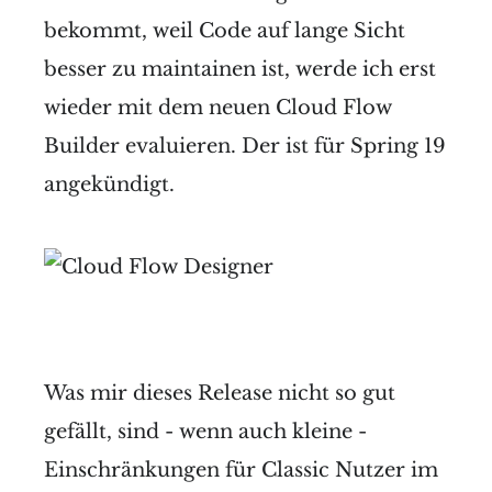
bekommt, weil Code auf lange Sicht
besser zu maintainen ist, werde ich erst
wieder mit dem neuen Cloud Flow
Builder evaluieren. Der ist für Spring 19
angekündigt.
Was mir dieses Release nicht so gut
gefällt, sind - wenn auch kleine -
Einschränkungen für Classic Nutzer im