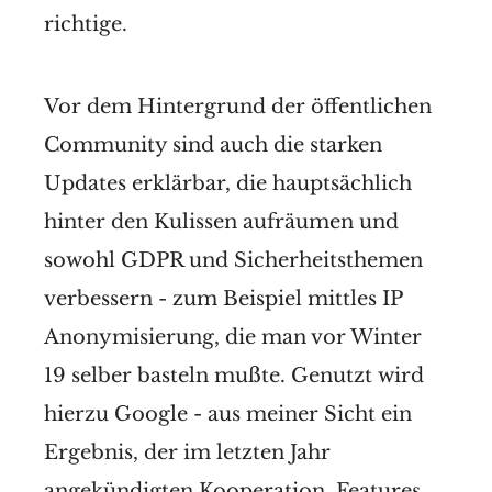
richtige.
Vor dem Hintergrund der öffentlichen
Community sind auch die starken
Updates erklärbar, die hauptsächlich
hinter den Kulissen aufräumen und
sowohl GDPR und Sicherheitsthemen
verbessern - zum Beispiel mittles IP
Anonymisierung, die man vor Winter
19 selber basteln mußte. Genutzt wird
hierzu Google - aus meiner Sicht ein
Ergebnis, der im letzten Jahr
angekündigten Kooperation. Features