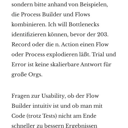
sondern bitte anhand von Beispielen,
die Process Builder und Flows
kombinieren. Ich will Bottlenecks
identifizieren können, bevor der 203.
Record oder die n. Action einen Flow
oder Process explodieren läßt. Trial und
Error ist keine skalierbare Antwort für
große Orgs.
Fragen zur Usability, ob der Flow
Builder intuitiv ist und ob man mit
Code (trotz Tests) nicht am Ende
schneller zu bessern Ergebnissen