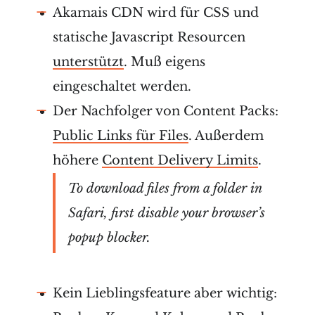
Akamais CDN wird für CSS und
statische Javascript Resourcen
unterstützt
. Muß eigens
eingeschaltet werden.
Der Nachfolger von Content Packs:
Public Links für Files
. Außerdem
höhere
Content Delivery Limits
.
To download files from a folder in
Safari, first disable your browser’s
popup blocker.
Kein Lieblingsfeature aber wichtig: