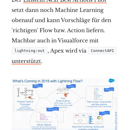
setzt dann noch Machine Learning
obenauf und kann Vorschläge für den
'richtigen' Flow bzw. Action liefern.
Machbar auch in Visualforce mit
, Apex wird via
lightning:out
ConnectAPI
unterstützt
.