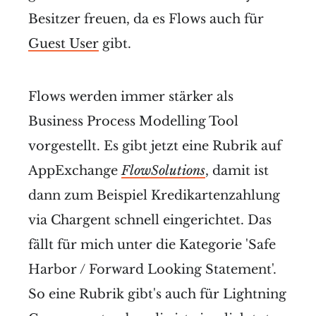
Besitzer freuen, da es Flows auch für
Guest User
gibt.
Flows werden immer stärker als
Business Process Modelling Tool
vorgestellt. Es gibt jetzt eine Rubrik auf
AppExchange
FlowSolutions
, damit ist
dann zum Beispiel Kredikartenzahlung
via Chargent schnell eingerichtet. Das
fällt für mich unter die Kategorie 'Safe
Harbor / Forward Looking Statement'.
So eine Rubrik gibt's auch für Lightning