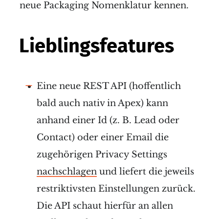
neue Packaging Nomenklatur kennen.
Lieblingsfeatures
Eine neue REST API (hoffentlich
bald auch nativ in Apex) kann
anhand einer Id (z. B. Lead oder
Contact) oder einer Email die
zugehörigen Privacy Settings
nachschlagen
und liefert die jeweils
restriktivsten Einstellungen zurück.
Die API schaut hierfür an allen