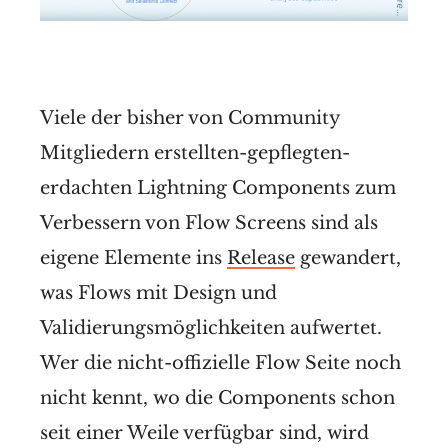
Viele der bisher von Community
Mitgliedern erstellten-gepflegten-
erdachten Lightning Components zum
Verbessern von Flow Screens sind als
eigene Elemente ins
Release
gewandert,
was Flows mit Design und
Validierungsmöglichkeiten aufwertet.
Wer die nicht-offizielle Flow Seite noch
nicht kennt, wo die Components schon
seit einer Weile verfügbar sind, wird