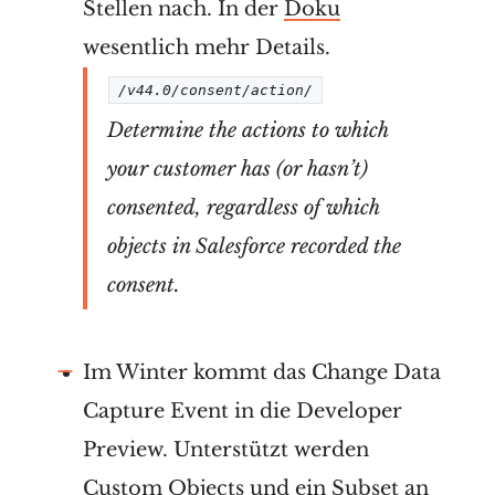
Stellen nach. In der
Doku
wesentlich mehr Details.
/v44.0/consent/action/
Determine the actions to which
your customer has (or hasn’t)
consented, regardless of which
objects in Salesforce recorded the
consent.
Im Winter kommt das Change Data
Capture Event in die Developer
Preview. Unterstützt werden
Custom Objects und ein Subset an