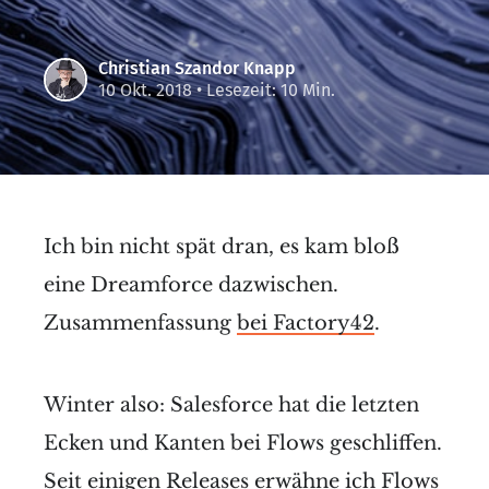
Christian Szandor Knapp
10 Okt. 2018
• Lesezeit: 10 Min.
Ich bin nicht spät dran, es kam bloß
eine Dreamforce dazwischen.
Zusammenfassung
bei Factory42
.
Winter also: Salesforce hat die letzten
Ecken und Kanten bei Flows geschliffen.
Seit einigen Releases erwähne ich Flows